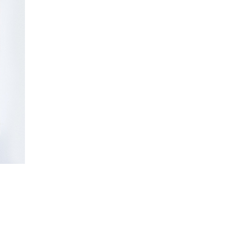
2020
2019
2018
2017
2010
2009
2008
2007
2000
1999
1998
1997
1990
1989
1988
1987
1980
1979
1978
1977
1970
1969
1968
1967
1960