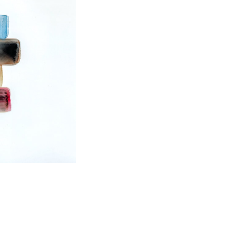
2020
2019
2018
2017
2010
2009
2008
2007
2000
1999
1998
1997
1990
1989
1988
1987
1980
1979
1978
1977
1970
1969
1968
1967
1960