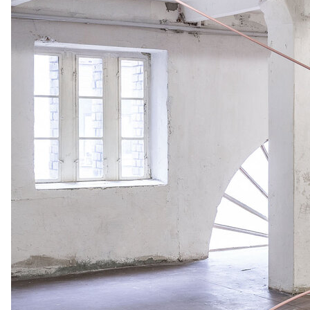
2026
2025
2024
2023
2022
2021
2016
2015
2014
2013
2012
2011
2006
2005
2004
2003
2002
2001
1996
1995
1994
1993
1992
1991
1986
1985
1984
1983
1982
1981
1976
1975
1974
1973
1972
1971
1966
1965
1964
1963
1962
1961