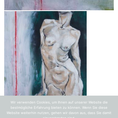
Wir verwenden Cookies, um Ihnen auf unserer Website die
bestmögliche Erfahrung bieten zu können. Wenn Sie diese
Website weiterhin nutzen, gehen wir davon aus, dass Sie damit